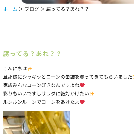
ホーム
＞ ブログ ＞ 腐ってる？あれ？？
腐ってる？あれ？？
こんにちは
旦那様にシャキッとコーンの缶詰を買ってきてもらいました
家族みんなコーン好きなんですよね
彩りもいいですしサラダに絶対かけたい
ルンルンルーンでコーンをあけたよ