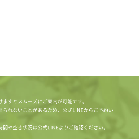
けますとスムーズにご案内が可能です。
られないことがあるため、公式LINEからご予約い
間や空き状況は公式LINEよりご確認ください。