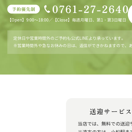
【Open】9:00～18:00／【Close】毎週月曜日、第1・第3日曜日
定休日や営業時間外のご予約も公式LINEより承っています。
※営業時間外や急なお休みの日は、返信ができかねますので、
送迎サービ
当店では、無料での送迎