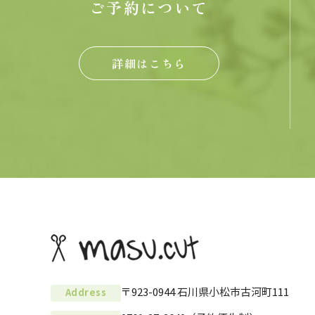
ご予約について
詳細はこちら
〒923-0944 石川県小松市古河町111
Address