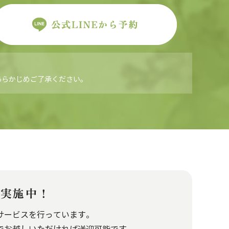
あらかじめご了承ください。
ス実施中！
サービスを行っています。