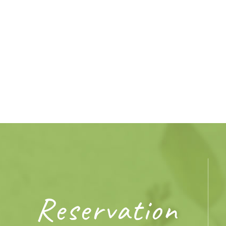
Reservation